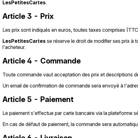
LesPetitesCartes
.
Article 3 - Prix
Les prix sont indiqués en euros, toutes taxes comprises (TTC),
LesPetitesCartes
se réserve le droit de modifier ses prix à
l'acheteur.
Article 4 - Commande
Toute commande vaut acceptation des prix et descriptions de
Un email de confirmation de commande sera envoyé à l'adres
Article 5 - Paiement
Le paiement s'effectue par carte bancaire via la plateforme 
En cas de défaut de paiement, la commande sera automatiq
Article 6 - Livraison