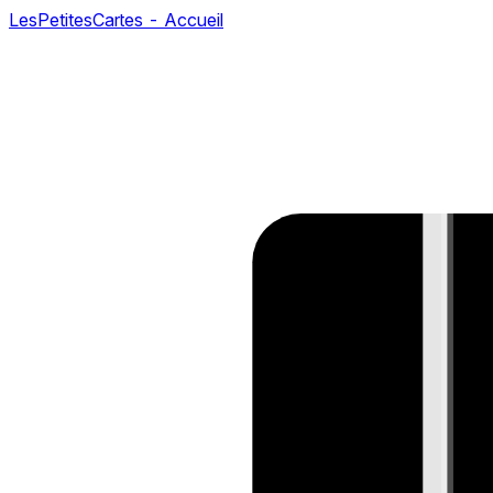
LesPetitesCartes - Accueil