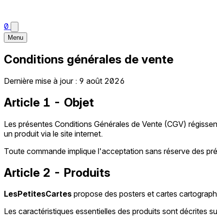
0
Menu
Conditions générales de vente
Dernière mise à jour : 9 août 2026
Article 1 - Objet
Les présentes Conditions Générales de Vente (CGV) régissent
un produit via le site internet.
Toute commande implique l'acceptation sans réserve des pr
Article 2 - Produits
LesPetitesCartes
propose des posters et cartes cartographiq
Les caractéristiques essentielles des produits sont décrites sur