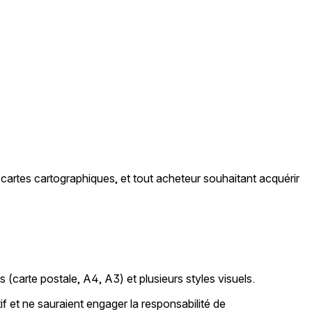
 cartes cartographiques, et tout acheteur souhaitant acquérir
(carte postale, A4, A3) et plusieurs styles visuels.
tif et ne sauraient engager la responsabilité de