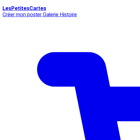
LesPetitesCartes
Créer mon poster
Galerie
Histoire